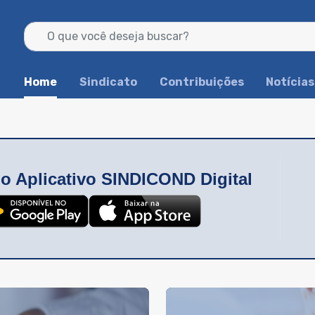
Home
Sindicato
Contribuições
Notícias
o Aplicativo SINDICOND Digital