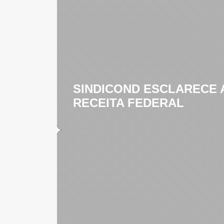
SINDICOND ESCLARECE A
RECEITA FEDERAL