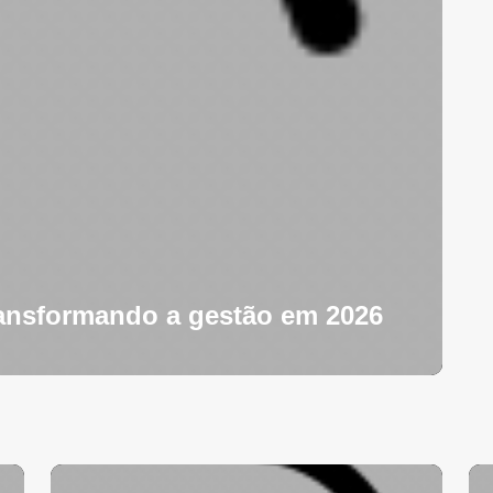
ransformando a gestão em 2026