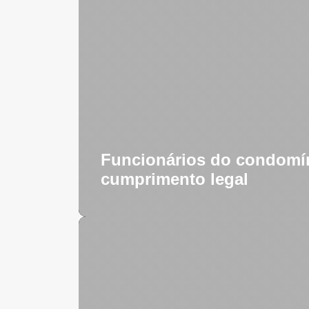
Funcionários do condomí
cumprimento legal