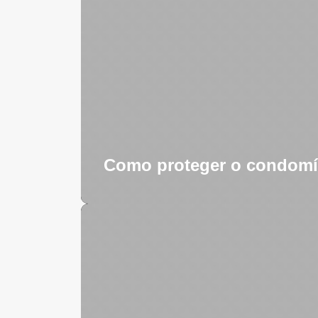
Como proteger o condomíni