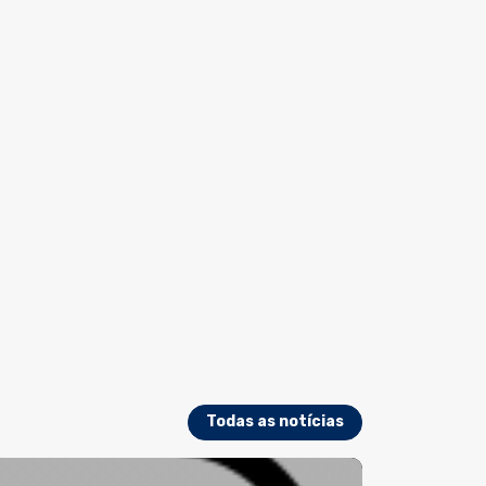
Todas as notícias