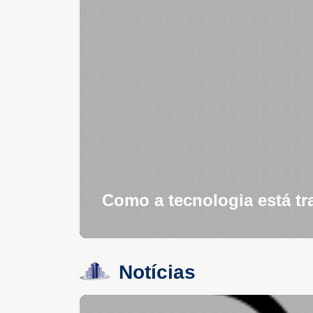
Como a tecnologia está t
Notícias