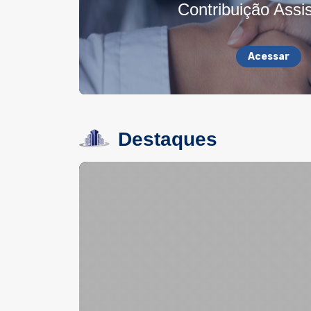
Contribuição Assis
Acessar
Destaques