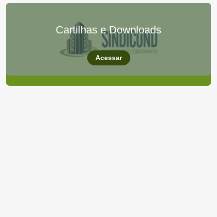
Cartilhas e Downloads
Acessar