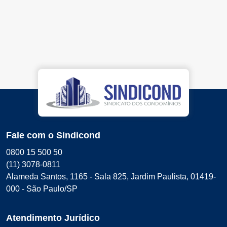
Fale com o Sindicond
0800 15 500 50
(11) 3078-0811
Alameda Santos, 1165 - Sala 825, Jardim Paulista, 01419-
000 - São Paulo/SP
Atendimento Jurídico