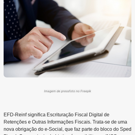
Imagem de pressfoto no Freepik
EFD-Reinf significa Escrituração Fiscal Digital de
Retenções e Outras Informações Fiscais. Trata-se de uma
nova obrigação do e-Social, que faz parte do bloco do Sped