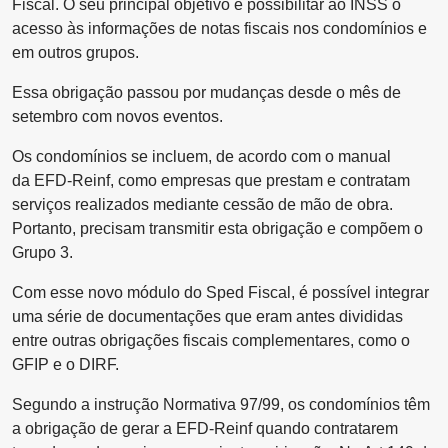
Fiscal. O seu principal objetivo é possibilitar ao INSS o
acesso às informações de notas fiscais nos condomínios e
em outros grupos.
Essa obrigação passou por mudanças desde o mês de
setembro com novos eventos.
Os condomínios se incluem, de acordo com o manual
da EFD-Reinf, como empresas que prestam e contratam
serviços realizados mediante cessão de mão de obra.
Portanto, precisam transmitir esta obrigação e compõem o
Grupo 3.
Com esse novo módulo do Sped Fiscal, é possível integrar
uma série de documentações que eram antes divididas
entre outras obrigações fiscais complementares, como o
GFIP e o DIRF.
Segundo a instrução Normativa 97/99, os condomínios têm
a obrigação de gerar a EFD-Reinf quando contratarem