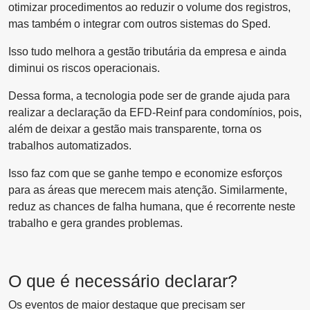
otimizar procedimentos ao reduzir o volume dos registros,
mas também o integrar com outros sistemas do Sped.
Isso tudo melhora a gestão tributária da empresa e ainda
diminui os riscos operacionais.
Dessa forma, a tecnologia pode ser de grande ajuda para
realizar a declaração da EFD-Reinf para condomínios, pois,
além de deixar a gestão mais transparente, torna os
trabalhos automatizados.
Isso faz com que se ganhe tempo e economize esforços
para as áreas que merecem mais atenção. Similarmente,
reduz as chances de falha humana, que é recorrente neste
trabalho e gera grandes problemas.
O que é necessário declarar?
Os eventos de maior destaque que precisam ser