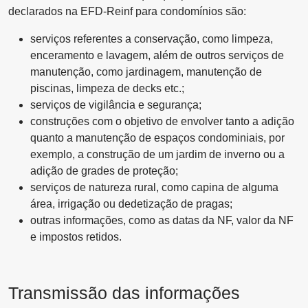
declarados na EFD-Reinf para condomínios são:
serviços referentes a conservação, como limpeza,
enceramento e lavagem, além de outros serviços de
manutenção, como jardinagem, manutenção de
piscinas, limpeza de decks etc.;
serviços de vigilância e segurança;
construções com o objetivo de envolver tanto a adição
quanto a manutenção de espaços condominiais, por
exemplo, a construção de um jardim de inverno ou a
adição de grades de proteção;
serviços de natureza rural, como capina de alguma
área, irrigação ou dedetização de pragas;
outras informações, como as datas da NF, valor da NF
e impostos retidos.
Transmissão das informações