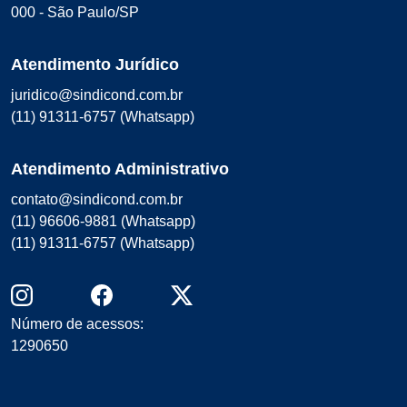
000 - São Paulo/SP
Atendimento Jurídico
juridico@sindicond.com.br
(11) 91311-6757 (Whatsapp)
Atendimento Administrativo
contato@sindicond.com.br
(11) 96606-9881 (Whatsapp)
(11) 91311-6757 (Whatsapp)
Número de acessos:
1290650