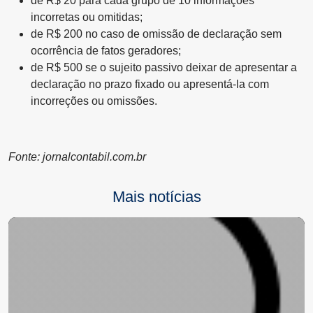
de R$ 20 para cada grupo de 10 informações
incorretas ou omitidas;
de R$ 200 no caso de omissão de declaração sem
ocorrência de fatos geradores;
de R$ 500 se o sujeito passivo deixar de apresentar a
declaração no prazo fixado ou apresentá-la com
incorreções ou omissões.
Fonte:
jornalcontabil.com.br
Mais notícias