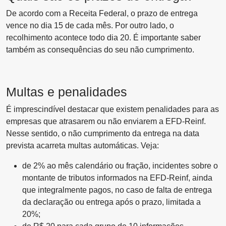
De acordo com a Receita Federal, o prazo de entrega
vence no dia 15 de cada mês. Por outro lado, o
recolhimento acontece todo dia 20. É importante saber
também as consequências do seu não cumprimento.
Multas e penalidades
É imprescindível destacar que existem penalidades para as
empresas que atrasarem ou não enviarem a EFD-Reinf.
Nesse sentido, o não cumprimento da entrega na data
prevista acarreta multas automáticas. Veja:
de 2% ao mês calendário ou fração, incidentes sobre o
montante de tributos informados na EFD-Reinf, ainda
que integralmente pagos, no caso de falta de entrega
da declaração ou entrega após o prazo, limitada a
20%;