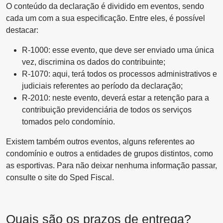
O conteúdo da declaração é dividido em eventos, sendo
cada um com a sua especificação. Entre eles, é possível
destacar:
R-1000: esse evento, que deve ser enviado uma única
vez, discrimina os dados do contribuinte;
R-1070: aqui, terá todos os processos administrativos e
judiciais referentes ao período da declaração;
R-2010: neste evento, deverá estar a retenção para a
contribuição previdenciária de todos os serviços
tomados pelo condomínio.
Existem também outros eventos, alguns referentes ao
condomínio e outros a entidades de grupos distintos, como
as esportivas. Para não deixar nenhuma informação passar,
consulte o site do Sped Fiscal.
Quais são os prazos de entrega?