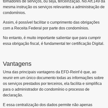
tomadores de serviços, ou seja, terceirização. No Art.149 da
mesma instrução os serviços relevantes a administração de
condomínios.
Assim, é possível facilitar o cumprimento das obrigações
com a Receita Federal por parte dos condomínios.
No entanto, é muito importante salientar que para cumprir
essa obrigação fiscal, é fundamental ter certificação Digital.
Vantagens
Uma das principais vantagens da EFD-Reinf é que, ao
reunir em um único documento todas as informações sobre
os serviços prestados por terceiros, ela facilita e simplifica
para o administrador do condomínio o processo de
declaração.
E essa centralização dos dados permite não apenas