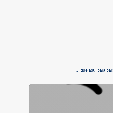
Clique aqui para bai