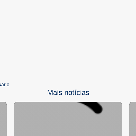
xar o
Mais notícias