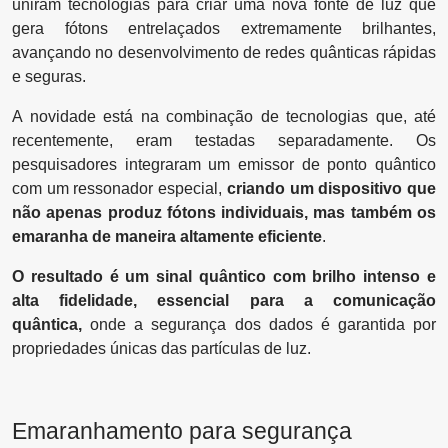
uniram tecnologias para criar uma nova fonte de luz que
gera fótons entrelaçados extremamente brilhantes,
avançando no desenvolvimento de redes quânticas rápidas
e seguras.
A novidade está na combinação de tecnologias que, até
recentemente, eram testadas separadamente. Os
pesquisadores integraram um emissor de ponto quântico
com um ressonador especial,
criando um dispositivo que
não apenas produz fótons individuais, mas também os
emaranha de maneira altamente eficiente
.
O resultado é um sinal quântico com brilho intenso e
alta fidelidade, essencial para a comunicação
quântica,
onde a segurança dos dados é garantida por
propriedades únicas das partículas de luz.
Emaranhamento para segurança