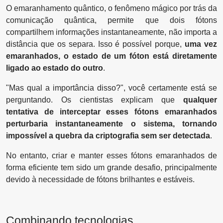
O emaranhamento quântico, o fenômeno mágico por trás da
comunicação quântica, permite que dois fótons
compartilhem informações instantaneamente, não importa a
distância que os separa. Isso é possível porque,
uma vez
emaranhados, o estado de um fóton está diretamente
ligado ao estado do outro
.
"Mas qual a importância disso?", você certamente está se
perguntando. Os cientistas explicam que
qualquer
tentativa de interceptar esses fótons emaranhados
perturbaria instantaneamente o sistema, tornando
impossível a quebra da criptografia sem ser detectada
.
No entanto, criar e manter esses fótons emaranhados de
forma eficiente tem sido um grande desafio, principalmente
devido à necessidade de fótons brilhantes e estáveis.
Combinando tecnologias