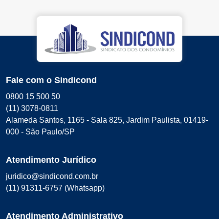
Fale com o Sindicond
0800 15 500 50
(11) 3078-0811
Alameda Santos, 1165 - Sala 825, Jardim Paulista, 01419-
000 - São Paulo/SP
Atendimento Jurídico
juridico@sindicond.com.br
(11) 91311-6757 (Whatsapp)
Atendimento Administrativo