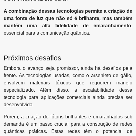
A combinação dessas tecnologias permite a criação de
uma fonte de luz que não só é brilhante, mas também
mantém uma alta fidelidade de emaranhamento
,
essencial para a comunicação quântica.
Próximos desafios
Embora o avanço seja promissor, ainda há desafios pela
frente. As tecnologias usadas, como o arsenieto de gálio,
envolvem materiais tóxicos que requerem manejo
especializado. Além disso, a escalabilidade dessa
tecnologia para aplicações comerciais ainda precisa ser
desenvolvida.
Porém, a criação de fótons brilhantes e emaranhados sob
demanda é um passo crucial para a construção de redes
quânticas práticas. Estas redes têm o potencial de